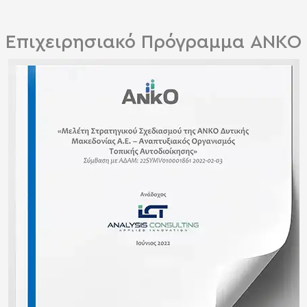
Επιχειρησιακό Πρόγραμμα ΑΝΚΟ