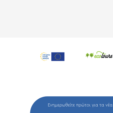
Ενημερωθείτε πρώτοι για τα νέα