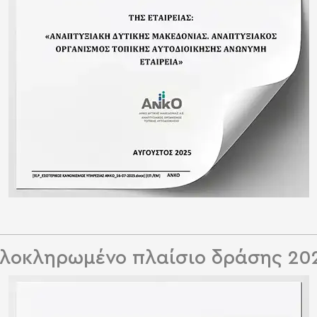
λοκληρωμένο πλαίσιο δράσης 20