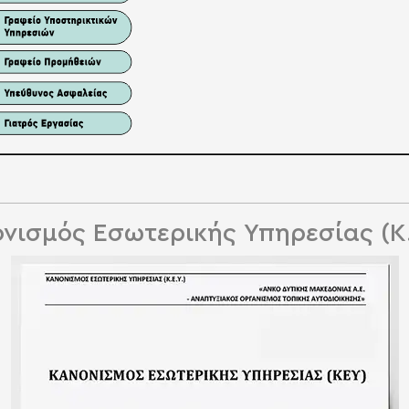
νισμός Εσωτερικής Υπηρεσίας (Κ.