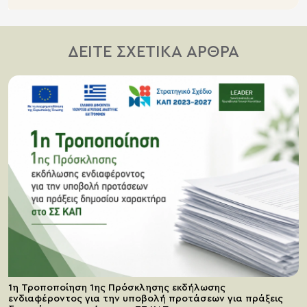
ΔΕΙΤΕ ΣΧΕΤΙΚΑ ΑΡΘΡΑ
1η Τροποποίηση 1ης Πρόσκλησης εκδήλωσης
ενδιαφέροντος για την υποβολή προτάσεων για πράξεις