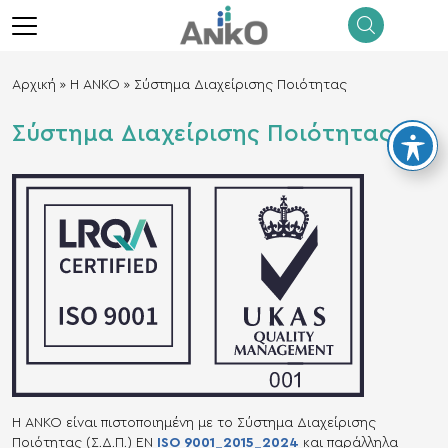
menu
Αρχική
»
Η ΑΝΚΟ
»
Σύστημα Διαχείρισης Ποιότητας
Σύστημα Διαχείρισης Ποιότητας
Η ΑΝΚΟ είναι πιστοποιημένη με το Σύστημα Διαχείρισης
Ποιότητας (Σ.Δ.Π.) EN
ISO 9001_2015_2024
και παράλληλα