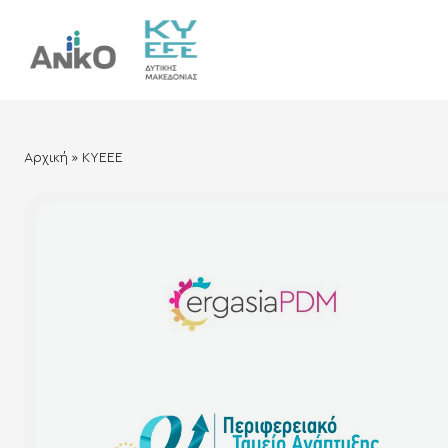
Αρχική
»
ΚΥΕΕΕ