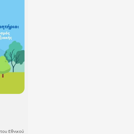
 του Εθνικού