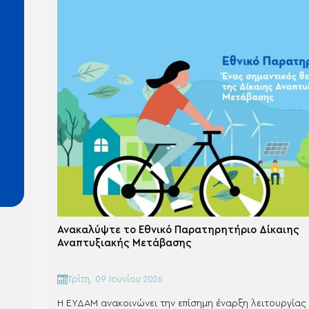
Ανακαλύψτε το Εθνικό Παρατηρητήριο Δίκαιης
Αναπτυξιακής Μετάβασης
Τρίτη, 09 Ιουνίου 2026
Η ΕΥΔΑΜ ανακοινώνει την επίσημη έναρξη λειτουργίας