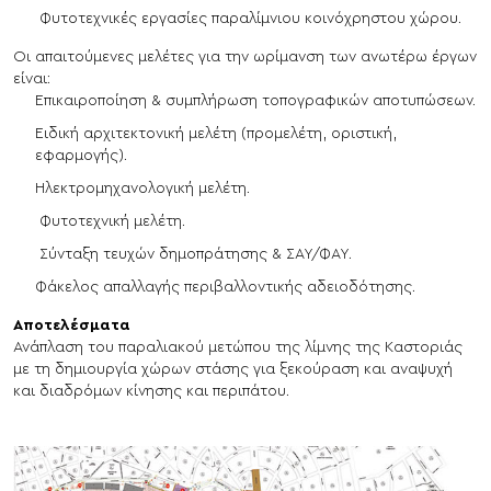
Φυτοτεχνικές εργασίες παραλίμνιου κοινόχρηστου χώρου.
Οι απαιτούμενες μελέτες για την ωρίμανση των ανωτέρω έργων
είναι:
Επικαιροποίηση & συμπλήρωση τοπογραφικών αποτυπώσεων.
Ειδική αρχιτεκτονική μελέτη (προμελέτη, οριστική,
εφαρμογής).
Ηλεκτρομηχανολογική μελέτη.
Φυτοτεχνική μελέτη.
Σύνταξη τευχών δημοπράτησης & ΣΑΥ/ΦΑΥ.
Φάκελος απαλλαγής περιβαλλοντικής αδειοδότησης.
Αποτελέσματα
Ανάπλαση του παραλιακού μετώπου της λίμνης της Καστοριάς
με τη δημιουργία χώρων στάσης για ξεκούραση και αναψυχή
και διαδρόμων κίνησης και περιπάτου.