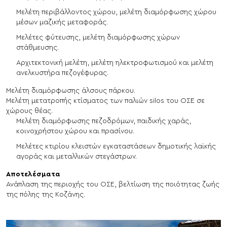
Μελέτη περιβάλλοντος χώρου, μελέτη διαμόρφωσης χώρου
μέσων μαζικής μεταφοράς.
Μελέτες φύτευσης, μελέτη διαμόρφωσης χώρων
στάθμευσης.
Αρχιτεκτονική μελέτη, μελέτη ηλεκτροφωτισμού και μελέτη
ανελκυστήρα πεζογέφυρας.
Μελέτη διαμόρφωσης άλσους πάρκου.
Μελέτη μετατροπής κτίσματος των παλιών silos του ΟΣΕ σε
χώρους θέας.
Μελέτη διαμόρφωσης πεζοδρόμων, παιδικής χαράς,
κοινοχρήστου χώρου και πρασίνου.
Μελέτες κτιρίου κλειστών εγκαταστάσεων δημοτικής λαϊκής
αγοράς και μεταλλικών στεγάστρων.
Αποτελέσματα
Ανάπλαση της περιοχής του ΟΣΕ, βελτίωση της ποιότητας ζωής
της πόλης της Κοζάνης.