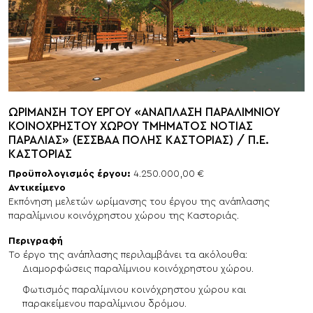
ΩΡΙΜΑΝΣΗ ΤΟΥ ΕΡΓΟΥ «ΑΝΑΠΛΑΣΗ ΠΑΡΑΛΙΜΝΙΟΥ
ΚΟΙΝΟΧΡΗΣΤΟΥ ΧΩΡΟΥ ΤΜΗΜΑΤΟΣ ΝΟΤΙΑΣ
ΠΑΡΑΛΙΑΣ» (ΕΣΣΒΑΑ ΠΟΛΗΣ ΚΑΣΤΟΡΙΑΣ) / Π.Ε.
ΚΑΣΤΟΡΙΑΣ
Προϋπολογισμός έργου:
4.250.000,00 €
Αντικείμενο
Εκπόνηση μελετών ωρίμανσης του έργου της ανάπλασης
παραλίμνιου κοινόχρηστου χώρου της Καστοριάς.
Περιγραφή
Το έργο της ανάπλασης περιλαμβάνει τα ακόλουθα:
Διαμορφώσεις παραλίμνιου κοινόχρηστου χώρου.
Φωτισμός παραλίμνιου κοινόχρηστου χώρου και
παρακείμενου παραλίμνιου δρόμου.