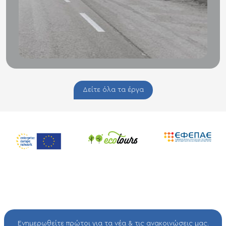
Δείτε όλα τα έργα
Ενημερωθείτε πρώτοι για τα νέα & τις ανακοινώσεις μας.