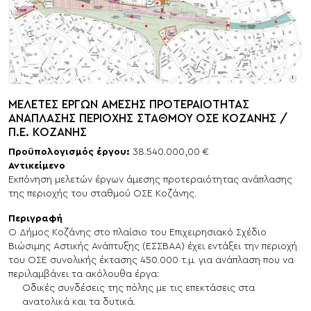
ΜΕΛΕΤΕΣ ΕΡΓΩΝ ΑΜΕΣΗΣ ΠΡΟΤΕΡΑΙΟΤΗΤΑΣ
ΑΝΑΠΛΑΣΗΣ ΠΕΡΙΟΧΗΣ ΣΤΑΘΜΟΥ ΟΣΕ ΚΟΖΑΝΗΣ /
Π.Ε. ΚΟΖΑΝΗΣ
Προϋπολογισμός έργου:
38.540.000,00 €
Αντικείμενο
Εκπόνηση μελετών έργων άμεσης προτεραιότητας ανάπλασης
της περιοχής του σταθμού ΟΣΕ Κοζάνης.
Περιγραφή
Ο Δήμος Κοζάνης στο πλαίσιο του Επιχειρησιακό Σχέδιο
Βιώσιμης Αστικής Ανάπτυξης (ΕΣΣΒΑΑ) έχει εντάξει την περιοχή
του ΟΣΕ συνολικής έκτασης 450.000 τ.μ. για ανάπλαση που να
περιλαμβάνει τα ακόλουθα έργα:
Οδικές συνδέσεις της πόλης με τις επεκτάσεις στα
ανατολικά και τα δυτικά.