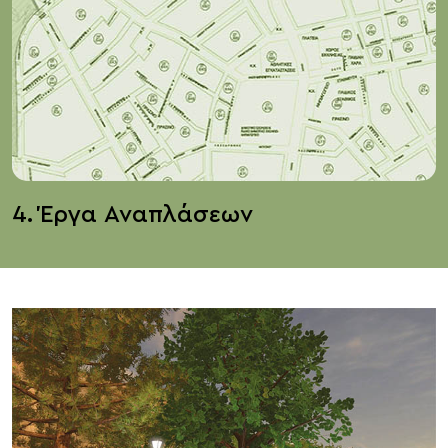
4. Έργα Αναπλάσεων