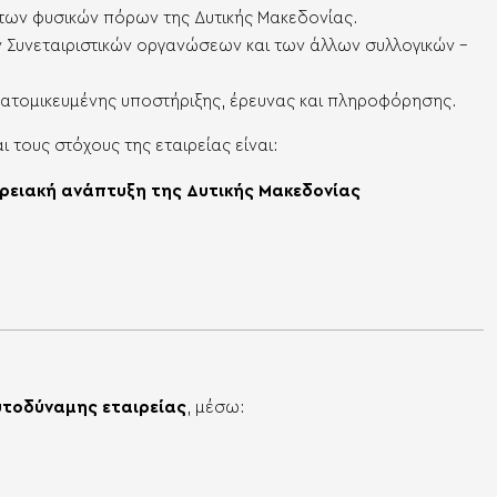
των φυσικών πόρων της Δυτικής Μακεδονίας.
ων Συνεταιριστικών οργανώσεων και των άλλων συλλογικών –
ξατομικευμένης υποστήριξης, έρευνας και πληροφόρησης.
 τους στόχους της εταιρείας είναι:
ρειακή ανάπτυξη της Δυτικής Μακεδονίας
αυτοδύναμης εταιρείας
, μέσω: