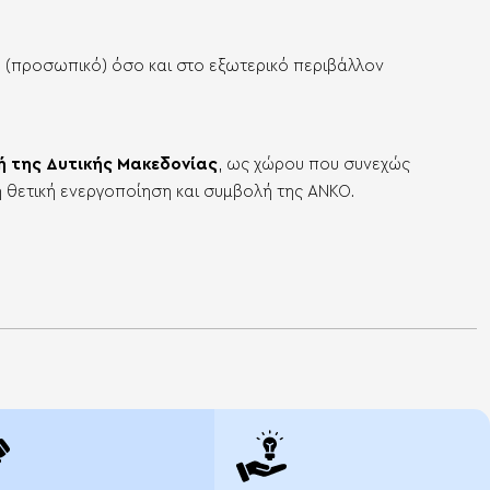
 (προσωπικό) όσο και στο εξωτερικό περιβάλλον
 της Δυτικής Μακεδονίας
, ως χώρου που συνεχώς
τη θετική ενεργοποίηση και συμβολή της ΑΝΚΟ.