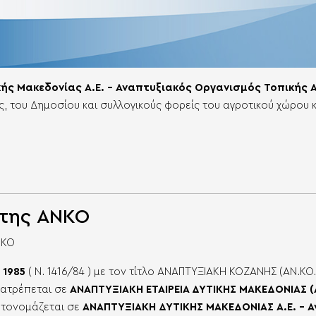
ής Μακεδονίας Α.Ε.
– Αναπτυξιακός Οργανισμός Τοπικής 
ς, του Δημοσίου και συλλογικούς φορείς του αγροτικού χώρου 
 της ΑΝΚΟ
ΝΚΟ
ο
1985
( Ν. 1416/84 ) με τον τίτλο ΑΝΑΠΤΥΞΙΑΚΗ ΚΟΖΑΝΗΣ (ΑΝ.ΚΟ.)
τατρέπεται σε
ΑΝΑΠΤΥΞΙΑΚΗ ΕΤΑΙΡΕΙΑ ΔΥΤΙΚΗΣ ΜΑΚΕΔΟΝΙΑΣ (
ετονομάζεται σε
ΑΝΑΠΤΥΞΙΑΚΗ ΔΥΤΙΚΗΣ ΜΑΚΕΔΟΝΙΑΣ Α.Ε. – Ανα