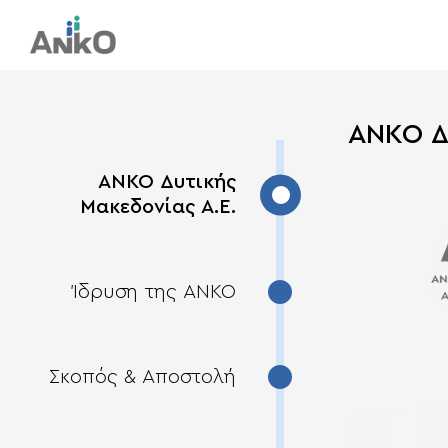
ANKO Δ
ANKO Δυτικής
Μακεδονίας Α.Ε.
Ίδρυση της ΑΝΚΟ
Σκοπός & Αποστολή