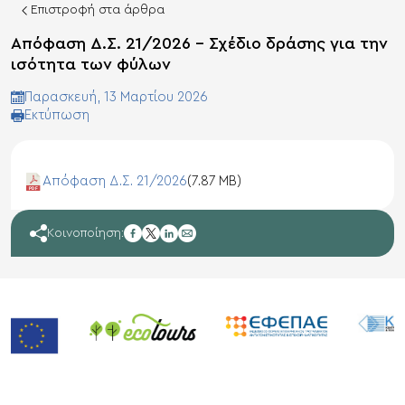
Επιστροφή στα άρθρα
Απόφαση Δ.Σ. 21/2026 – Σχέδιο δράσης για την
ισότητα των φύλων
Παρασκευή, 13 Μαρτίου 2026
Eκτύπωση
Απόφαση Δ.Σ. 21/2026
(7.87 MB)
facebook
Κοινοποίηση:
twitter
linkedin
mail