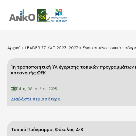
Αρχική
»
LEADER ΣΣ ΚΑΠ 2023-2027
»
Εγκεκριμένο τοπικό πρόγ
1η τροποποιητική ΥΑ έγκρισης τοπικών προγραμμάτων 
κατανομής ΦΕΚ
Τρίτη, 08 Ιουλίου 2025
Διαβάστε περισσότερα
Τοπικό Πρόγραμμα, Φάκελος Α-8