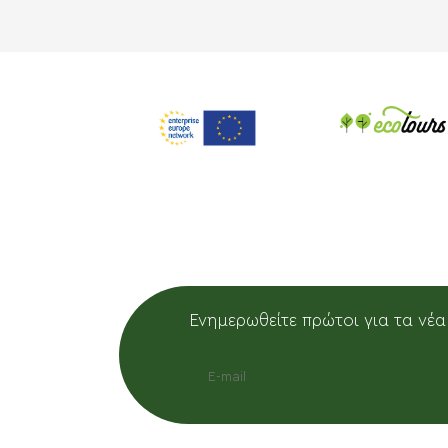
Ενημερωθείτε πρώτοι για τα νέα
EMAIL