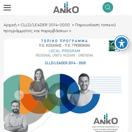
λεισιμο
menu
Αρχική
»
CLLD/LEADER 2014-2020
»
Παρουσίαση τοπικού
προγράμματος και παρεμβάσεων
»