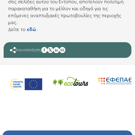
στις σελίδες αυτού του Εντύπου, αποτελούν πολύτιμη
παρακαταθήκη για το μέλλον και οδηγό για τις
επόμενες αναπτυξιακές πρωτοβουλίες της περιοχής
μας.
Δείτε το
εδώ
.
facebook
Κοινοποίηση:
twitter
linkedin
mail