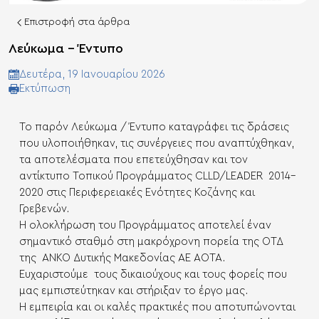
Επιστροφή στα άρθρα
Λεύκωμα – Έντυπο
Δευτέρα, 19 Ιανουαρίου 2026
Eκτύπωση
Το παρόν Λεύκωμα / Έντυπο καταγράφει τις δράσεις
που υλοποιήθηκαν, τις συνέργειες που αναπτύχθηκαν,
τα αποτελέσματα που επετεύχθησαν και τον
αντίκτυπο Τοπικού Προγράμματος CLLD/LEADER 2014–
2020 στις Περιφερειακές Ενότητες Κοζάνης και
Γρεβενών.
Η ολοκλήρωση του Προγράμματος αποτελεί έναν
σημαντικό σταθμό στη μακρόχρονη πορεία της ΟΤΔ
της ΑΝΚΟ Δυτικής Μακεδονίας ΑΕ ΑΟΤΑ.
Ευχαριστούμε τους δικαιούχους και τους φορείς που
μας εμπιστεύτηκαν και στήριξαν το έργο μας.
Η εμπειρία και οι καλές πρακτικές που αποτυπώνονται