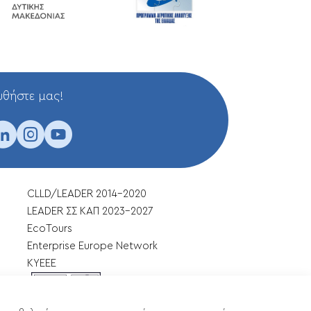
θήστε μας!
CLLD/LEADER 2014-2020
LEADER ΣΣ ΚΑΠ 2023-2027
EcoTours
Enterprise Europe Network
ΚΥΕΕΕ