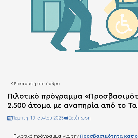
Επιστροφή στα άρθρα
Πιλοτικό πρόγραμμα «Προσβασιμότ
2.500 άτομα με αναπηρία από το Τ
Eκτύπωση
Πέμπτη, 10 Ιουλίου 2025
Πιλοτικό πρόγραμμα για την
Προσβασιμότητα κατ’ο