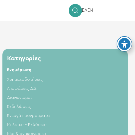
ΕΛ
EN
Κατηγορίες
Ενημέρωση
Xρηματοδοτήσεις
Αποφάσεις Δ.Σ.
Διαγωνισμοί
Εκδηλώσεις
Ενεργά προγράμματα
Μελέτες - Εκδόσεις
Νέα & ανακοινώσεις