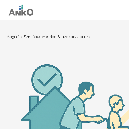
Αρχική
»
Ενημέρωση
»
Νέα & ανακοινώσεις
»