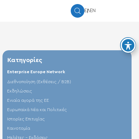
ΕΛ
EN
Κατηγορίες
Enterprise Europe Network
Διεθνοποίηση (Εκθέσεις / Β2Β)
Εκδηλώσεις
Ενιαία αγορά της ΕΕ
Ευρωπαϊκά Νέα και Πολιτικές
Ιστορίες Επιτυχίας
Καινοτομία
Μελέτες - Εκδόσεις