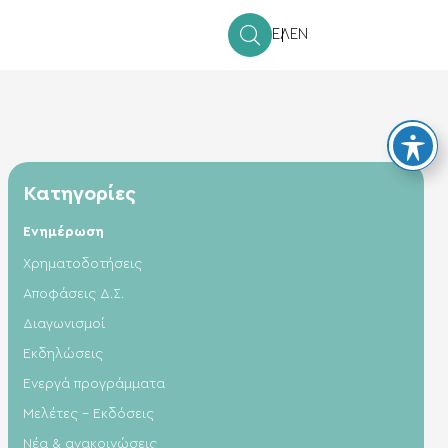
ΕΛ
EN
Κατηγορίες
Ενημέρωση
Xρηματοδοτήσεις
Αποφάσεις Δ.Σ.
Διαγωνισμοί
Εκδηλώσεις
Ενεργά προγράμματα
Μελέτες - Εκδόσεις
Νέα & ανακοινώσεις