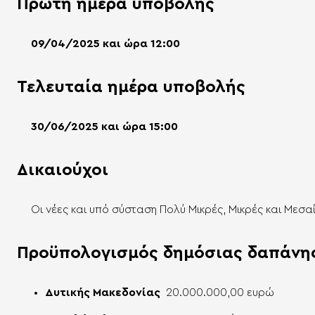
Πρώτη ημέρα υποβολής
09/04/2025 και ώρα 12:00
Τελευταία ημέρα υποβολής
30/06/2025 και ώρα 15:00
Δικαιούχοι
Οι νέες και υπό σύσταση Πολύ Μικρές, Μικρές και Μεσα
Προϋπολογισμός δημόσιας δαπάνη
Δυτικής Μακεδονίας
20.000.000,00 ευρώ