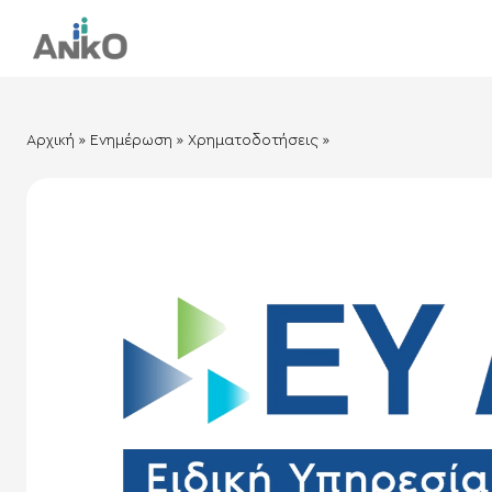
Αρχική
»
Ενημέρωση
»
Xρηματοδοτήσεις
»