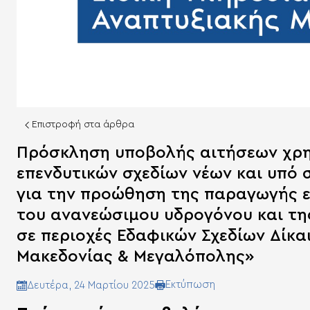
Επιστροφή στα άρθρα
Πρόσκληση υποβολής αιτήσεων χρη
επενδυτικών σχεδίων νέων και υπό
για την προώθηση της παραγωγής ε
του ανανεώσιμου υδρογόνου και τ
σε περιοχές Εδαφικών Σχεδίων Δίκ
Μακεδονίας & Μεγαλόπολης»
Eκτύπωση
Δευτέρα, 24 Μαρτίου 2025