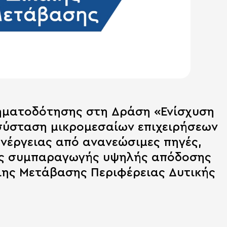
ματοδότησης στη Δράση «Ενίσχυση
 σύσταση μικρομεσαίων επιχειρήσεων
νέργειας από ανανεώσιμες πηγές,
ης συμπαραγωγής υψηλής απόδοσης
αιης Μετάβασης Περιφέρειας Δυτικής