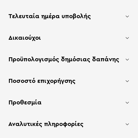
Τελευταία ημέρα υποβολής
Δικαιούχοι
Προϋπολογισμός δημόσιας δαπάνης
Ποσοστό επιχορήγσης
Προθεσμία
Αναλυτικές πληροφορίες