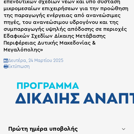
επενδυτικών σχεδίων νέων και υπό σύσταση
μικρομεσαίων επιχειρήσεων για την προώθηση
της παραγωγής ενέργειας από ανανεώσιμες
πηγές, του ανανεώσιμου υδρογόνου και της
συμπαραγωγής υψηλής απόδοσης σε περιοχές
Εδαφικών Σχεδίων Δίκαιης Μετάβασης
Περιφέρειας Δυτικής Μακεδονίας &
Μεγαλόπολης»
Δευτέρα, 24 Μαρτίου 2025
Eκτύπωση
Πρώτη ημέρα υποβολής