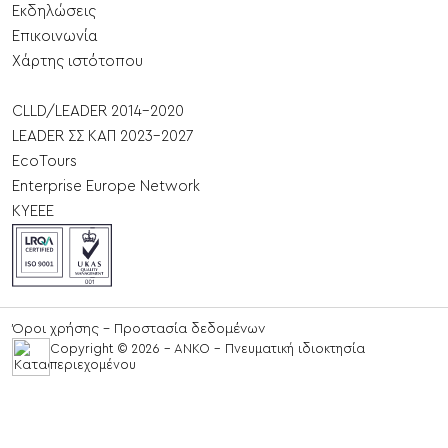
Εκδηλώσεις
Επικοινωνία
Χάρτης ιστότοπου
CLLD/LEADER 2014-2020
LEADER ΣΣ ΚΑΠ 2023-2027
EcoTours
Enterprise Europe Network
ΚΥΕΕΕ
Όροι χρήσης - Προστασία δεδομένων
Copyright © 2026 - ANKO - Πνευματική ιδιοκτησία
περιεχομένου