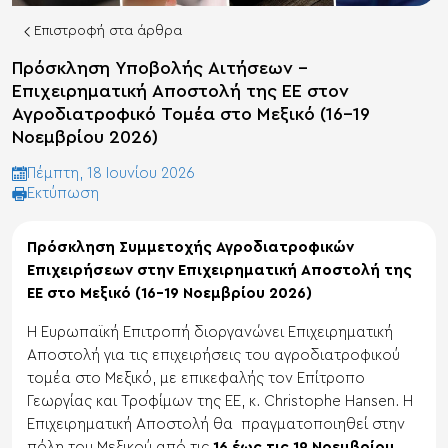
Επιστροφή στα άρθρα
Πρόσκληση Υποβολής Αιτήσεων –
Επιχειρηματική Αποστολή της ΕΕ στον
Αγροδιατροφικό Τομέα στο Μεξικό (16–19
Νοεμβρίου 2026)
Πέμπτη, 18 Ιουνίου 2026
Eκτύπωση
Πρόσκληση Συμμετοχής Αγροδιατροφικών
Επιχειρήσεων στην Επιχειρηματική Αποστολή της
ΕΕ στο Μεξικό (16–19 Νοεμβρίου 2026)
Η Ευρωπαϊκή Επιτροπή διοργανώνει Επιχειρηματική
Αποστολή για τις επιχειρήσεις του αγροδιατροφικού
τομέα στο Μεξικό, με επικεφαλής τον Επίτροπο
Γεωργίας και Τροφίμων της ΕΕ, κ. Christophe Hansen. Η
Επιχειρηματική Αποστολή θα πραγματοποιηθεί στην
πόλη του Μεξικού από τις
16 έως τις 19 Νοεμβρίου