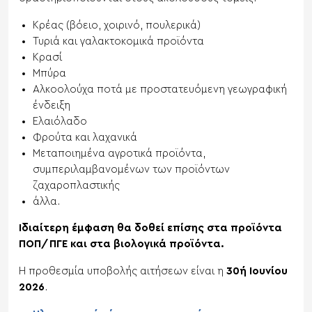
Κρέας (βόειο, χοιρινό, πουλερικά)
Τυριά και γαλακτοκομικά προϊόντα
Κρασί
Μπύρα
Αλκοολούχα ποτά με προστατευόμενη γεωγραφική
ένδειξη
Ελαιόλαδο
Φρούτα και λαχανικά
Μεταποιημένα αγροτικά προϊόντα,
συμπεριλαμβανομένων των προϊόντων
ζαχαροπλαστικής
άλλα.
Ιδιαίτερη έμφαση θα δοθεί επίσης στα προϊόντα
ΠΟΠ/ΠΓΕ και στα βιολογικά προϊόντα.
Η προθεσμία υποβολής αιτήσεων είναι η
30ή Ιουνίου
2026
.