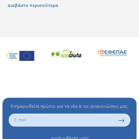
Διαβάστε περισσότερα
Ενημερωθείτε πρώτοι για τα νέα & τις ανακοινώσεις μας.
EMAIL
Aκολουθήστε μας!