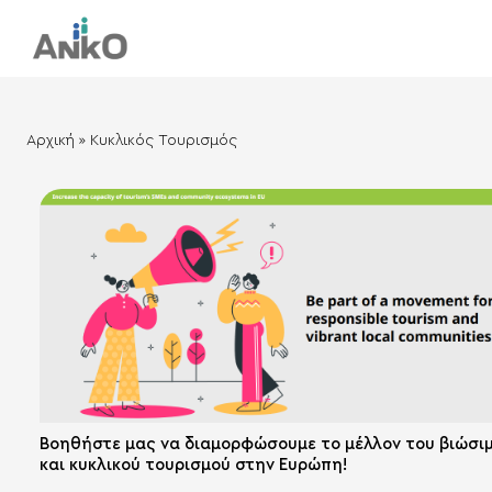
Αρχική
»
Κυκλικός Τουρισμός
Βοηθήστε μας να διαμορφώσουμε το μέλλον του βιώσι
και κυκλικού τουρισμού στην Ευρώπη!