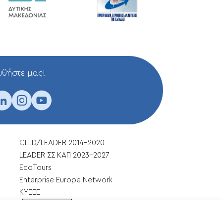
θήστε μας!
CLLD/LEADER 2014-2020
LEADER ΣΣ ΚΑΠ 2023-2027
EcoTours
Enterprise Europe Network
ΚΥΕΕΕ