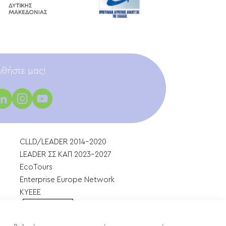
θήστε μας!
CLLD/LEADER 2014-2020
LEADER ΣΣ ΚΑΠ 2023-2027
EcoTours
Enterprise Europe Network
ΚΥΕΕΕ