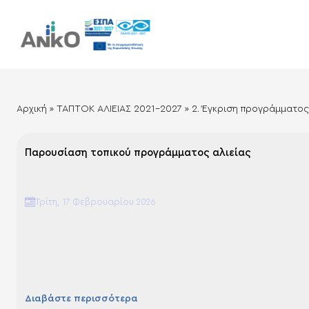
Αρχική
»
ΤΑΠΤΟΚ ΑΛΙΕΙΑΣ 2021-2027
»
2. Έγκριση προγράμματος
Παρουσίαση τοπικού προγράμματος αλιείας
Τρίτη, 17 Φεβρουαρίου 2026
Διαβάστε περισσότερα