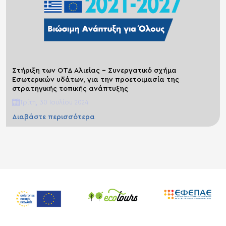
Στήριξη των ΟΤΔ Αλιείας – Συνεργατικό σχήμα
Εσωτερικών υδάτων, για την προετοιμασία της
στρατηγικής τοπικής ανάπτυξης
Τρίτη, 30 Ιουλίου 2024
Διαβάστε περισσότερα