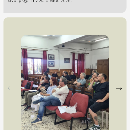
είναι μέχρι την 24 Ιουλίου 2026.