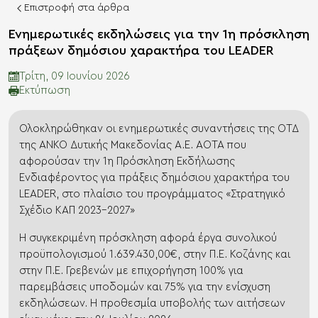
Επιστροφή στα άρθρα
Ενημερωτικές εκδηλώσεις για την 1η πρόσκληση
πράξεων δημόσιου χαρακτήρα του LEADER
Τρίτη, 09 Ιουνίου 2026
Eκτύπωση
Ολοκληρώθηκαν οι ενημερωτικές συναντήσεις της ΟΤΔ
της ΑΝΚΟ Δυτικής Μακεδονίας Α.Ε. ΑΟΤΑ που
αφορούσαν την 1η Πρόσκληση Εκδήλωσης
Ενδιαφέροντος για πράξεις δημόσιου χαρακτήρα του
LEADER, στο πλαίσιο του προγράμματος «Στρατηγικό
Σχέδιο ΚΑΠ 2023-2027»
Η συγκεκριμένη πρόσκληση αφορά έργα συνολικού
προϋπολογισμού 1.639.430,00€, στην Π.Ε. Κοζάνης και
στην Π.Ε. Γρεβενών με επιχορήγηση 100% για
παρεμβάσεις υποδομών και 75% για την ενίσχυση
εκδηλώσεων. H προθεσμία υποβολής των αιτήσεων