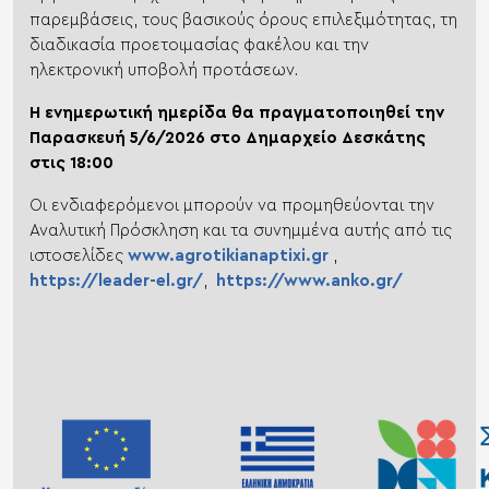
παρεμβάσεις, τους βασικούς όρους επιλεξιμότητας, τη
διαδικασία προετοιμασίας φακέλου και την
ηλεκτρονική υποβολή προτάσεων.
Η ενημερωτική ημερίδα θα πραγματοποιηθεί την
Παρασκευή 5/6/2026 στο Δημαρχείο Δεσκάτης
στις 18:00
Οι ενδιαφερόμενοι μπορούν να προμηθεύονται την
Αναλυτική Πρόσκληση και τα συνημμένα αυτής από τις
ιστοσελίδες
www.agrotikianaptixi.gr
,
https://leader-el.gr/
,
https://www.anko.gr/