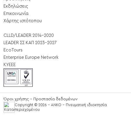
Εκδηλώσεις
Επικοινωνία
Χάρτης ιστότοπου
CLLD/LEADER 2014-2020
LEADER ΣΣ ΚΑΠ 2023-2027
EcoTours
Enterprise Europe Network
ΚΥΕΕΕ
Όροι χρήσης - Προστασία δεδομένων
Copyright © 2026 - ANKO - Πνευματική ιδιοκτησία
περιεχομένου