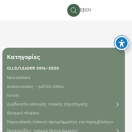
ΕΛ
EN
Κατηγορίες
CLLD/LEADER 2014-2020
Newsletters
Ανακοινώσεις - Δελτία τύπου
Γενικά
Διαδικασία επιλογής τοπικής στρατηγικής
Θεσμικό πλαίσιο
Παρουσίαση τοπικού προγράμματος και παρεμβάσεων
Προκηρύξεις τοπικού προγράμματος