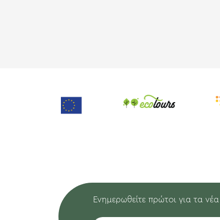
Ενημερωθείτε πρώτοι για τα νέα