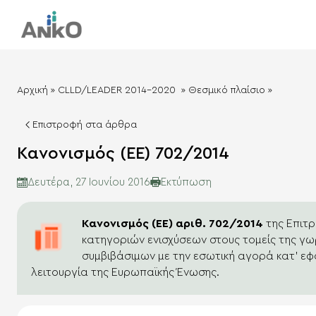
Αρχική
»
CLLD/LEADER 2014-2020
»
Θεσμικό πλαίσιο
»
Επιστροφή στα άρθρα
Κανονισμός (ΕΕ) 702/2014
Eκτύπωση
Δευτέρα, 27 Ιουνίου 2016
Κανονισμός (ΕΕ) αριθ. 702/2014
της Επιτρ
κατηγοριών ενισχύσεων στους τομείς της γω
συμβιβάσιμων με την εσωτική αγορά κατ’ εφ
λειτουργία της Ευρωπαϊκής Ένωσης.