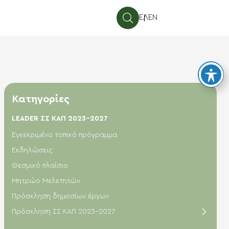
ΕΛ
EN
Κατηγορίες
LEADER ΣΣ ΚΑΠ 2023-2027
Εγκεκριμένο τοπικό πρόγραμμα
Εκδηλώσεις
Θεσμικό πλαίσιο
Μητρώο Μελετητών
Πρόσκληση δημοσίων έργων
Πρόσκληση ΣΣ ΚΑΠ 2023-2027