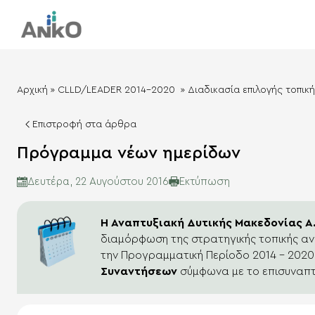
Αρχική
»
CLLD/LEADER 2014-2020
»
Διαδικασία επιλογής τοπικ
Επιστροφή στα άρθρα
Πρόγραμμα νέων ημερίδων
Eκτύπωση
Δευτέρα, 22 Αυγούστου 2016
Η Αναπτυξιακή Δυτικής Μακεδονίας Α.
διαμόρφωση της στρατηγικής τοπικής α
την Προγραμματική Περίοδο 2014 – 202
Συναντήσεων
σύμφωνα με το επισυναπτ