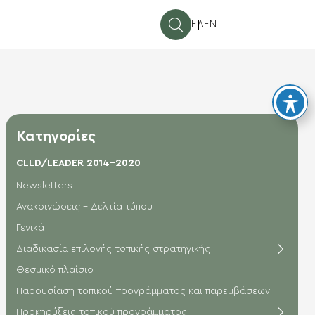
ΕΛ
EN
Κατηγορίες
CLLD/LEADER 2014-2020
Newsletters
Ανακοινώσεις - Δελτία τύπου
Γενικά
Διαδικασία επιλογής τοπικής στρατηγικής
Θεσμικό πλαίσιο
Παρουσίαση τοπικού προγράμματος και παρεμβάσεων
Προκηρύξεις τοπικού προγράμματος