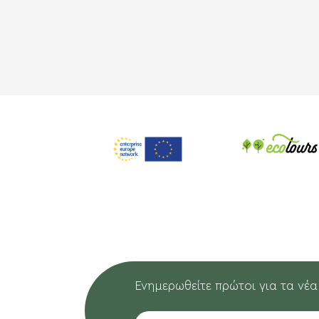
Ενημερωθείτε πρώτοι για τα νέα
EMAIL