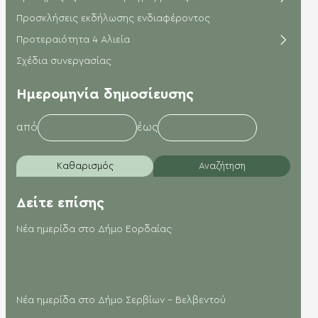
Προσκλήσεις εκδήλωσης ενδιαφέροντος
Προτεραιότητα 4 Αλιεία
Σχέδια συνεργασίας
Hμερομηνία δημοσίευσης
από
έως
Καθαρισμός
Αναζήτηση
Δείτε επίσης
Νέα ημερίδα στο Δήμο Εορδαίας
Νέα ημερίδα στο Δήμο Σερβίων – Βελβεντού