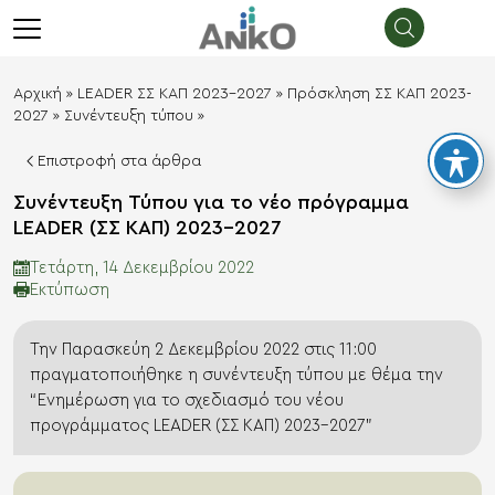
λεισιμο
menu
Αρχική
»
LEADER ΣΣ ΚΑΠ 2023-2027
»
Πρόσκληση ΣΣ ΚΑΠ 2023-
2027
»
Συνέντευξη τύπου
»
Επιστροφή στα άρθρα
Συνέντευξη Τύπου για το νέο πρόγραμμα
LEADER (ΣΣ ΚΑΠ) 2023-2027
Τετάρτη, 14 Δεκεμβρίου 2022
Eκτύπωση
Την Παρασκεύη 2 Δεκεμβρίου 2022 στις 11:00
πραγματοποιήθηκε η συνέντευξη τύπου με θέμα την
“Ενημέρωση για το σχεδιασμό του νέου
προγράμματος LEADER (ΣΣ ΚΑΠ) 2023-2027”